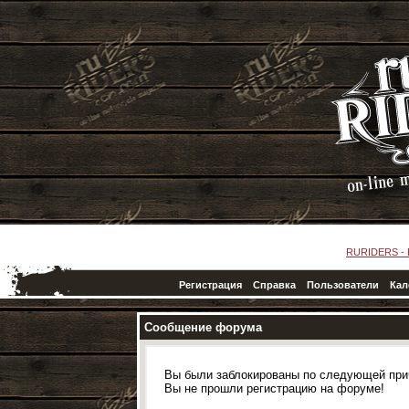
RURIDERS -
Регистрация
Справка
Пользователи
Кал
Сообщение форума
Вы были заблокированы по следующей при
Вы не прошли регистрацию на форуме!