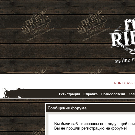
RURIDERS -
Регистрация
Справка
Пользователи
Кал
Сообщение форума
Вы были заблокированы по следующей при
Вы не прошли регистрацию на форуме!