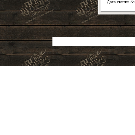
Дата снятия б