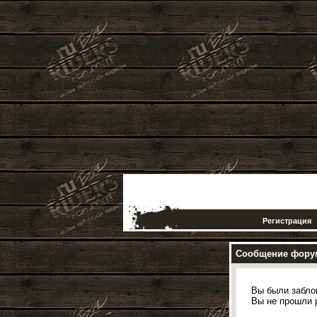
Регистрация
Сообщение фору
Вы были забло
Вы не прошли 