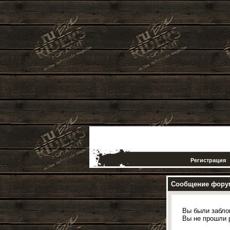
Регистрация
Сообщение фору
Вы были забло
Вы не прошли 