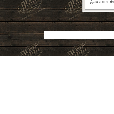
Дата снятия б