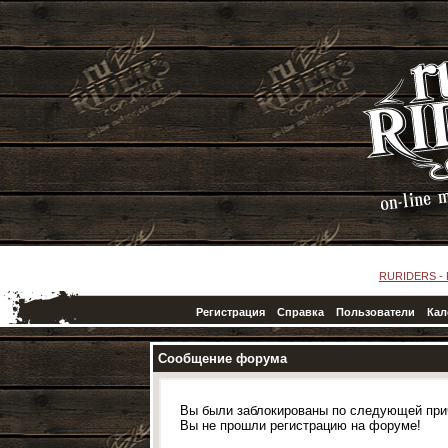
RURIDERS -
Регистрация
Справка
Пользователи
Кал
Сообщение форума
Вы были заблокированы по следующей при
Вы не прошли регистрацию на форуме!