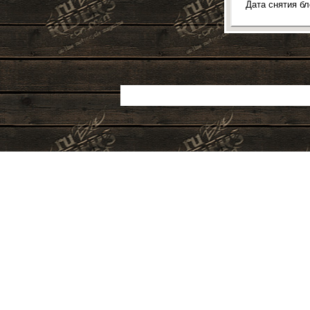
Дата снятия б