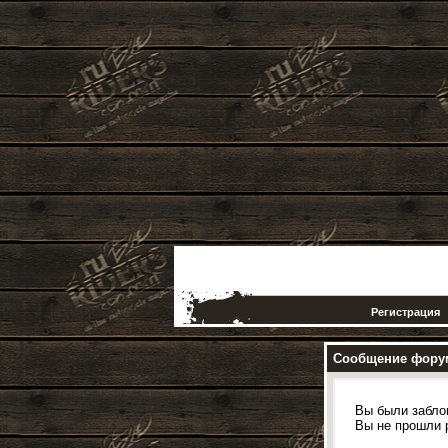
Регистрация
Сообщение фору
Вы были забло
Вы не прошли 