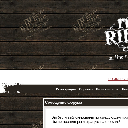
RURIDERS -
Регистрация
Справка
Пользователи
Кал
Сообщение форума
Вы были заблокированы по следующей при
Вы не прошли регистрацию на форуме!