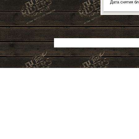
Дата снятия б