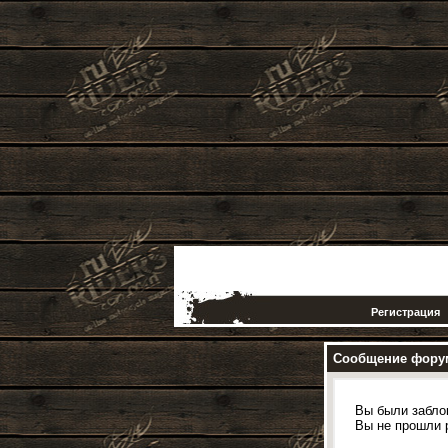
Регистрация
Сообщение фору
Вы были забло
Вы не прошли 