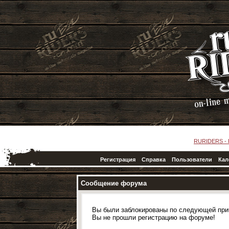
RURIDERS -
Регистрация
Справка
Пользователи
Кал
Сообщение форума
Вы были заблокированы по следующей при
Вы не прошли регистрацию на форуме!