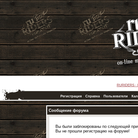
RURIDERS -
Регистрация
Справка
Пользователи
Кал
Сообщение форума
Вы были заблокированы по следующей при
Вы не прошли регистрацию на форуме!