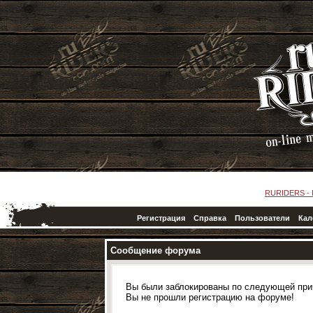
RURIDERS -
Регистрация
Справка
Пользователи
Кал
Сообщение форума
Вы были заблокированы по следующей при
Вы не прошли регистрацию на форуме!