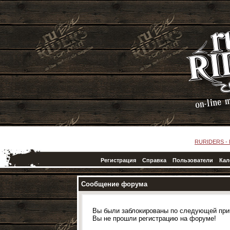
RURIDERS -
Регистрация
Справка
Пользователи
Кал
Сообщение форума
Вы были заблокированы по следующей при
Вы не прошли регистрацию на форуме!