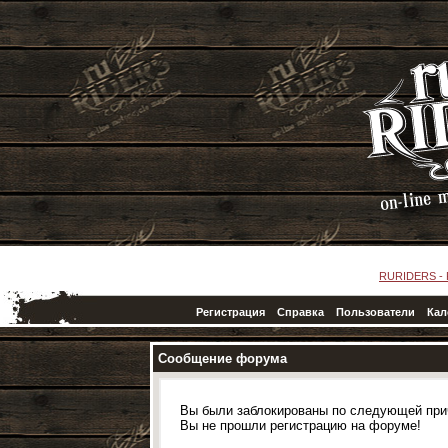
RURIDERS -
Регистрация
Справка
Пользователи
Кал
Сообщение форума
Вы были заблокированы по следующей при
Вы не прошли регистрацию на форуме!