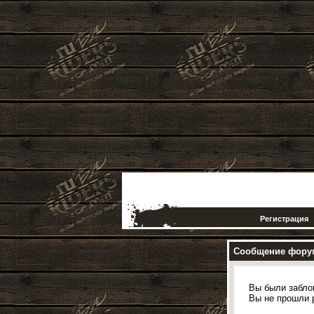
Регистрация
Сообщение фору
Вы были забло
Вы не прошли 