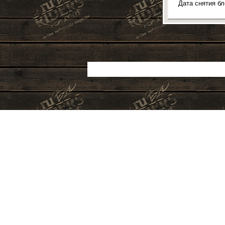
Дата снятия б