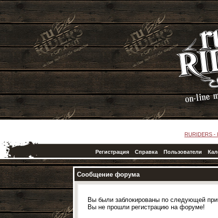
RURIDERS -
Регистрация
Справка
Пользователи
Кал
Сообщение форума
Вы были заблокированы по следующей при
Вы не прошли регистрацию на форуме!