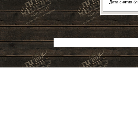
Дата снятия б