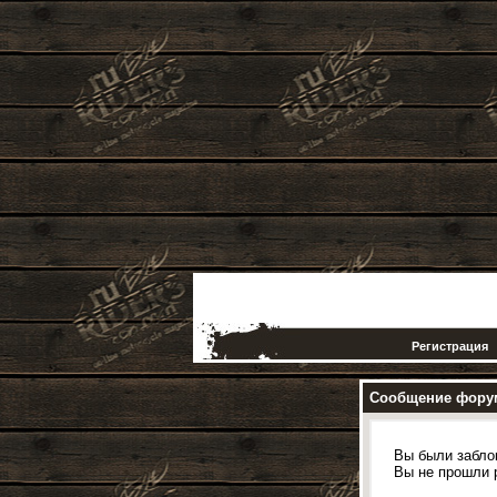
Регистрация
Сообщение фору
Вы были забло
Вы не прошли 