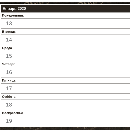
Январь 2020
Понедельник
13
Вторник
14
Среда
15
Четверг
16
Пятница
17
Суббота
18
Воскресенье
19