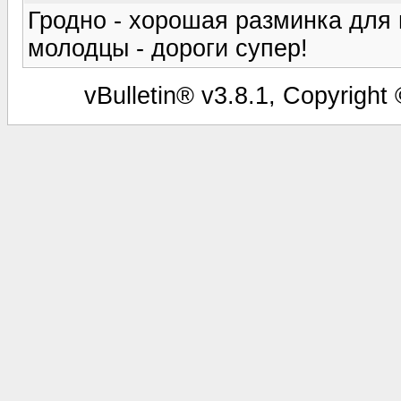
Гродно - хорошая разминка для 
молодцы - дороги супер!
vBulletin® v3.8.1, Copyright 