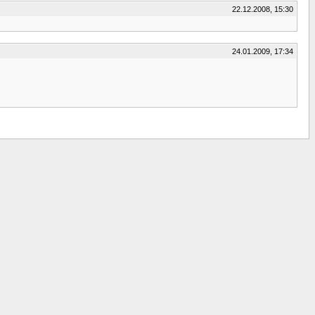
22.12.2008, 15:30
24.01.2009, 17:34