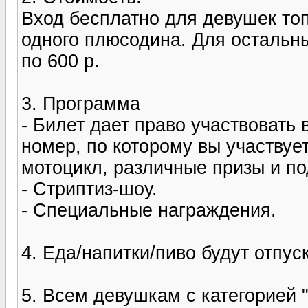
Вход бесплатно для девушек то
одного плюсодина. Для остальны
по 600 р.
3. Программа
- Билет дает право участвовать
номер, по которому вы участвуе
мотоцикл, различные призы и по
- Стриптиз-шоу.
- Специальные награждения.
4. Еда/напитки/пиво будут отпус
5. Всем девушкам с категорией 