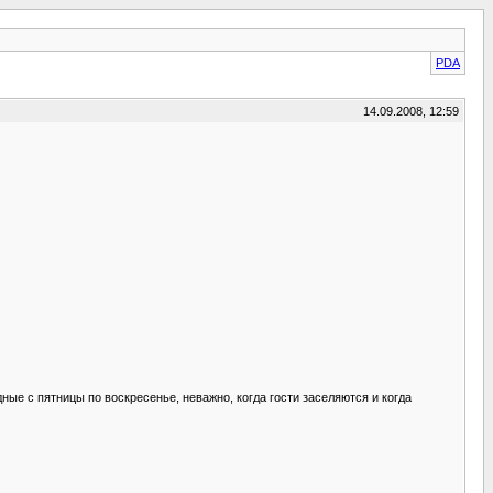
PDA
14.09.2008, 12:59
дные с пятницы по воскресенье, неважно, когда гости заселяются и когда