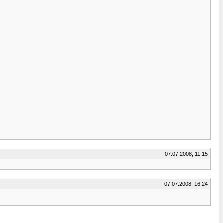
07.07.2008, 11:15
07.07.2008, 16:24