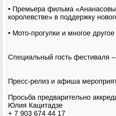
• Премьера фильма «Ананасовый
королевстве» в поддержку нового
• Мото-прогулки и многое другое
Специальный гость фестиваля –
Пресс-релиз и афиша мероприят
Просьба предварительно аккред
Юлия Кацитадзе
+ 7 903 674 44 17