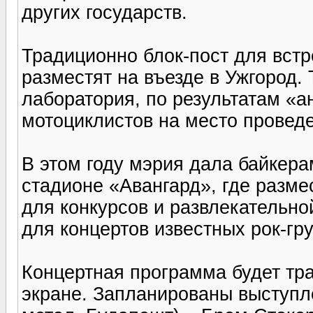
других государств.
Традиционно блок-пост для встре
разместят на въезде в Ужгород.
лаборатория, по результатам «а
мотоциклистов на место провед
В этом году мэрия дала байкер
стадионе «Авангард», где разме
для конкурсов и развлекательно
для концертов известных рок-гру
Концертная программа будет т
экране. Запланированы выступл