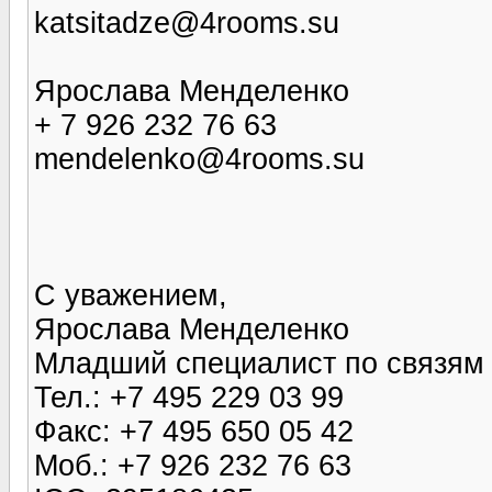
katsitadze@4rooms.su
Ярослава Менделенко
+ 7 926 232 76 63
mendelenko@4rooms.su
С уважением,
Ярослава Менделенко
Младший специалист по связям
Тел.: +7 495 229 03 99
Факс: +7 495 650 05 42
Моб.: +7 926 232 76 63