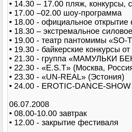
• 14.30 – 17.00 пляж, конкурсы,
• 17.00 –02.00 шоу-программа
• 18.00 - официальное открытие
• 18.30 – экстремальное сило
• 19.00 - театр пантомимы «SO
• 19.30 - байкерские конкурсы о
• 21.30 - группа «МАМУЛЬКИ БЕ
• 22.30 - «E.S.T» (Москва, Росси
• 23.30 - «UN-REAL» (Эстония)
• 24.00 - EROTIC-DANCE-SHOW
06.07.2008
• 08.00-10.00 завтрак
• 12.00 - закрытие фестиваля