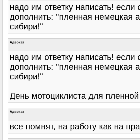
надо им ответку написать! если 
дополнить: "пленная немецкая а
сибири!"
Адвокат
надо им ответку написать! если 
дополнить: "пленная немецкая а
сибири!"
День мотоциклиста для пленной 
Адвокат
все помнят, на работу как на пра