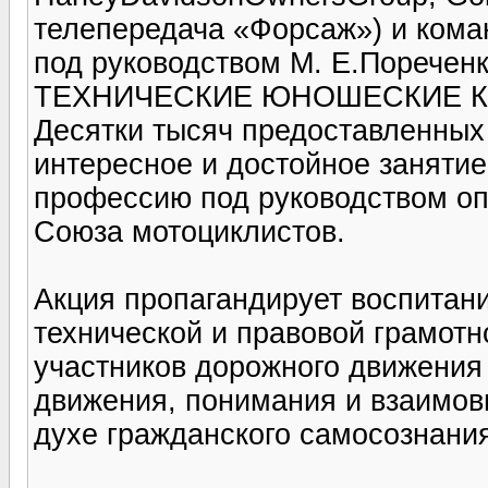
телепередача «Форсаж») и кома
под руководством М. Е.Поречен
ТЕХНИЧЕСКИЕ ЮНОШЕСКИЕ К
Десятки тысяч предоставленных 
интересное и достойное занятие
профессию под руководством о
Союза мотоциклистов.
Акция пропагандирует воспитани
технической и правовой грамотн
участников дорожного движения
движения, понимания и взаимов
духе гражданского самосознания