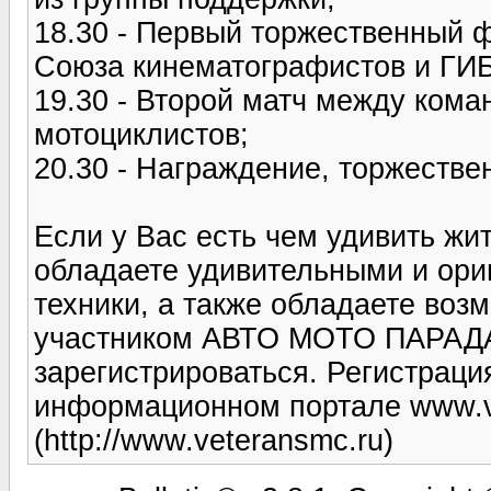
18.30 - Первый торжественный 
Союза кинематографистов и ГИ
19.30 - Второй матч между ком
мотоциклистов;
20.30 - Награждение, торжестве
Если у Вас есть чем удивить жи
обладаете удивительными и ори
техники, а также обладаете воз
участником АВТО МОТО ПАРАДА
зарегистрироваться. Регистраци
информационном портале www.v
(http://www.veteransmc.ru)