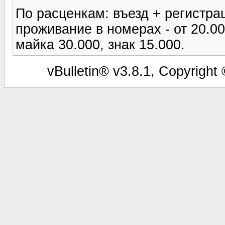
По расценкам: въезд + регистрац
проживание в номерах - от 20.00
майка 30.000, знак 15.000.
vBulletin® v3.8.1, Copyright 