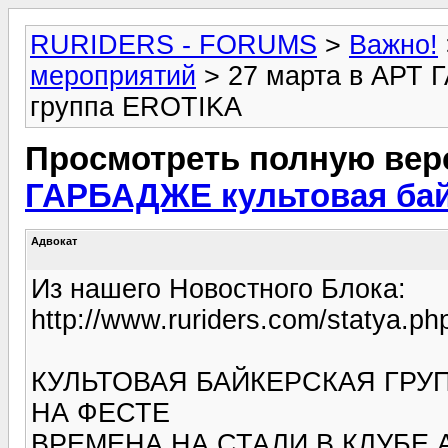
RURIDERS - FORUMS
>
Важно!
мероприятий
> 27 марта в АРТ 
группа EROTIKA
Просмотреть полную вер
ГАРБАДЖЕ культовая бай
Адвокат
Из нашего Новостного Блока:
http://www.ruriders.com/statya.p
КУЛЬТОВАЯ БАЙКЕРСКАЯ ГРУП
НА ФЕСТЕ
ВРЕМЕНА НА СТАЛИ В КЛУБЕ 