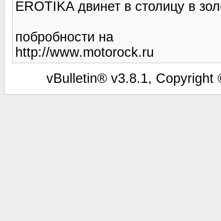
EROTIKA двинет в столицу в золо
побробности на
http://www.motorock.ru
vBulletin® v3.8.1, Copyright 