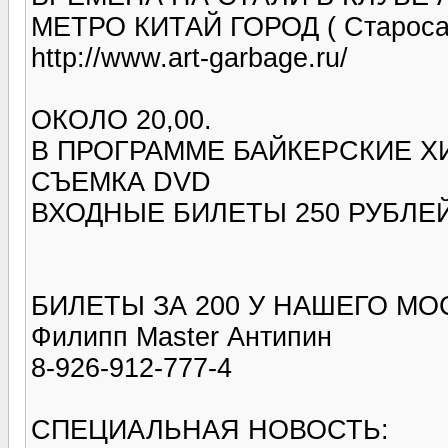
МЕТРО КИТАЙ ГОРОД ( Старосадс
http://www.art-garbage.ru/
ОКОЛО 20,00.
В ПРОГРАММЕ БАЙКЕРСКИЕ ХИ
СЪЕМКА DVD
ВХОДНЫЕ БИЛЕТЫ 250 РУБЛЕ
БИЛЕТЫ ЗА 200 У НАШЕГО МО
Филипп Master Антипин
8-926-912-777-4
СПЕЦИАЛЬНАЯ НОВОСТЬ: