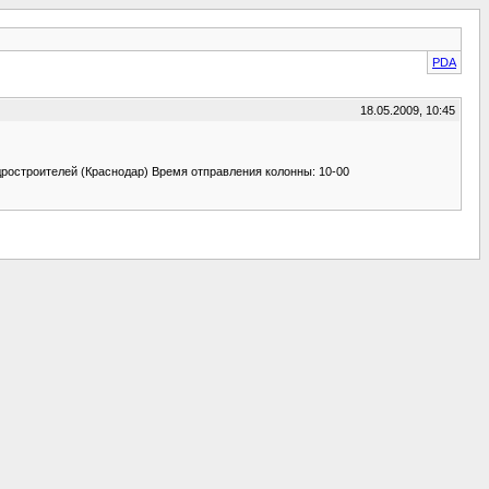
PDA
18.05.2009, 10:45
ростроителей (Краснодар) Время отправления колонны: 10-00