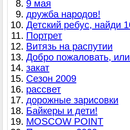
9 мая
дружба народов!
Детский ребус, найди 1
Портрет
Витязь на распутии
Добро пожаловать, или
закат
Сезон 2009
рассвет
дорожные зарисовки
Байкеры и дети!
MOSCOW POINT