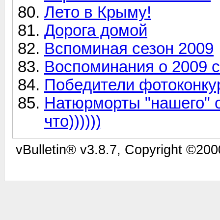
Лето в Крыму!
Дорога домой
Вспоминая сезон 2009
Воспоминания о 2009 
Победители фотоконку
Натюрморты "нашего" о
что))))))
vBulletin® v3.8.7, Copyright ©200