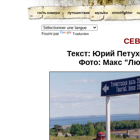
Fourni par
Traduction
СЕВ
Текст: Юрий Петух
Фото: Макс "Л