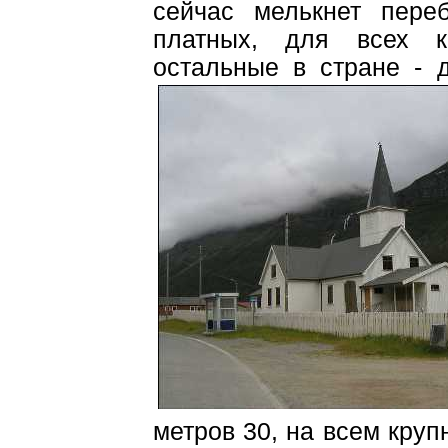
сейчас мелькнет пере
платных, для всех ка
остальные в стране - 
метров 30, на всем круп