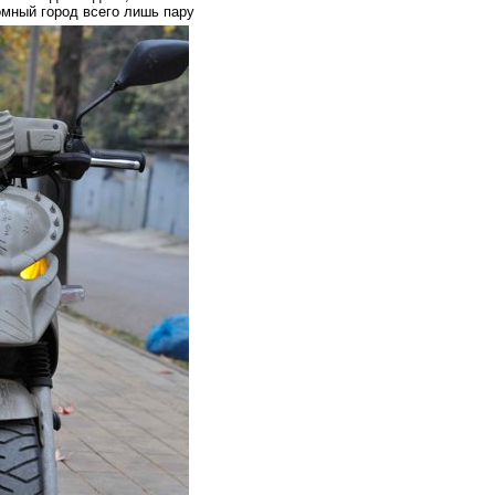
ромный город всего лишь пару