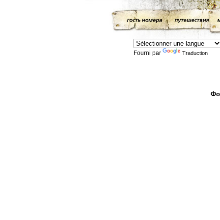
Fourni par
Traduction
Фо