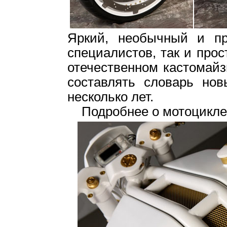
Яркий, необычный и пр
специалистов, так и прос
отечественном кастомай
составлять словарь нов
несколько лет.
Подробнее о мотоцикл