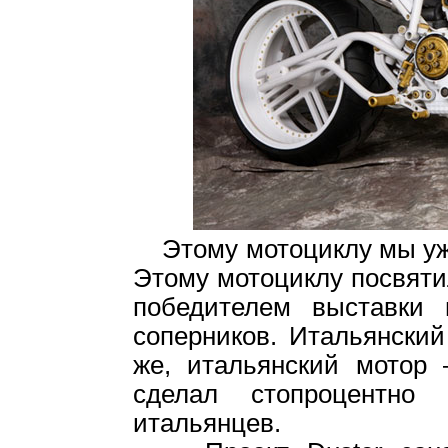
Этому мотоциклу мы уже
Этому мотоциклу посвятил
победителем выставки
соперников. Итальянский
же, итальянский мотор
сделал стопроцентно
итальянцев.