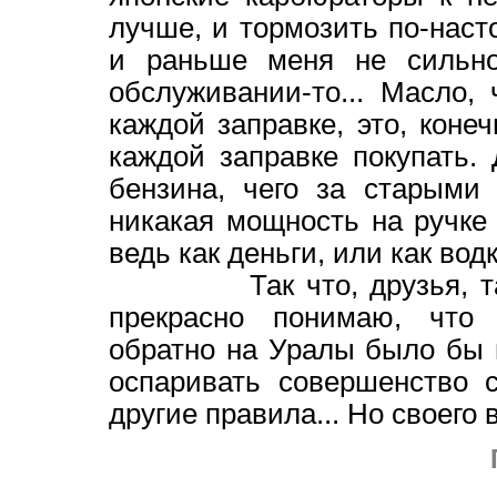
лучше, и тормозить по-наст
и раньше меня не сильно
обслуживании-то... Масло,
каждой заправке, это, конеч
каждой заправке покупать. 
бензина, чего за старыми
никакая мощность на ручке 
ведь как деньги, или как водк
Так что, друзья, такая 
прекрасно понимаю, что 
обратно на Уралы было бы 
оспаривать совершенство с
другие правила... Но своего