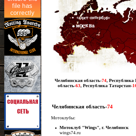
Челябинская область-
74
,
Республика 
область-
63
,
Республика Татарстан-
1
Челябинская область-
74
Мотоклубы:
Мотоклуб "Wings", г. Челябинск
wings74.ru