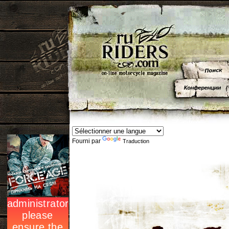
Fourni par
Traduction