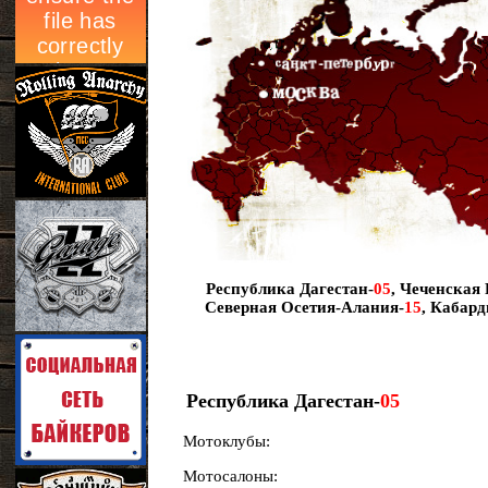
Республика Дагестан-
05
,
Чеченская 
Северная Осетия-Алания-
15
,
Кабард
Республика Дагестан-
05
Мотоклубы:
Мотосалоны: