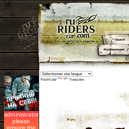
Fourni par
Traduction