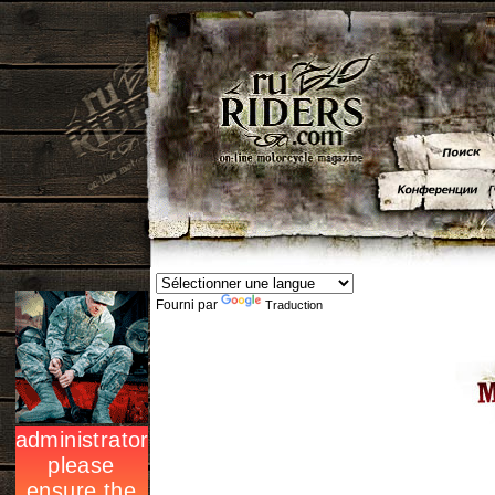
Fourni par
Traduction